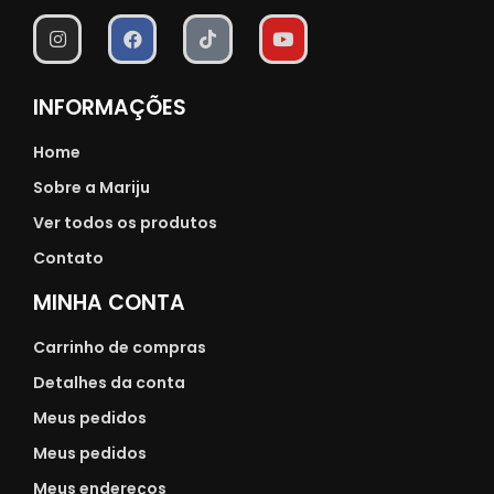
INFORMAÇÕES
Home
Sobre a Mariju
Ver todos os produtos
Contato
MINHA CONTA
Carrinho de compras
Detalhes da conta
Meus pedidos
Meus pedidos
Meus endereços