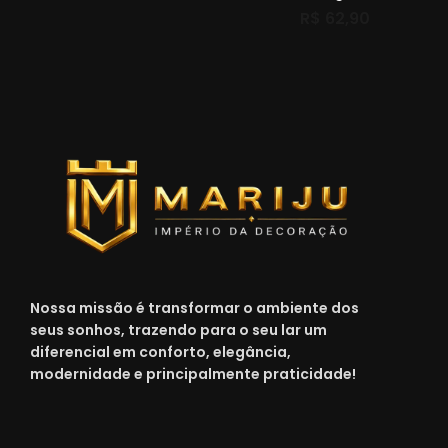
R$
62,90
Nossa missão é transformar o ambiente dos
seus sonhos, trazendo para o seu lar um
diferencial em conforto, elegância,
modernidade e principalmente praticidade!