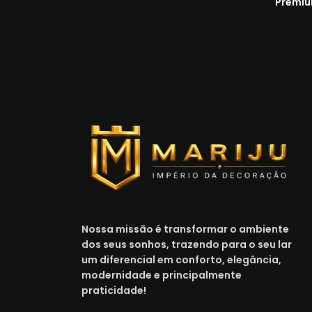
Premi
Nossa missão é transformar o ambiente
dos seus sonhos, trazendo para o seu lar
um diferencial em conforto, elegância,
modernidade e principalmente
praticidade!