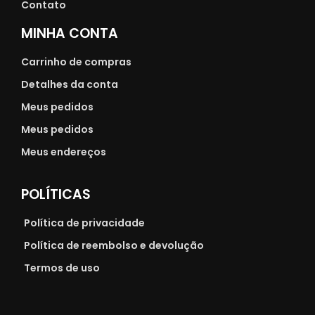
Contato
MINHA CONTA
Carrinho de compras
Detalhes da conta
Meus pedidos
Meus pedidos
Meus endereços
POLÍTICAS
Política de privacidade
Política de reembolso e devolução
Termos de uso