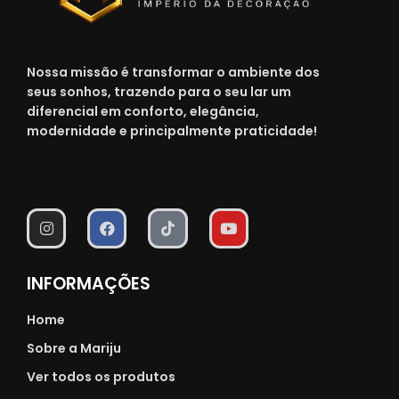
Nossa missão é transformar o ambiente dos
seus sonhos, trazendo para o seu lar um
diferencial em conforto, elegância,
modernidade e principalmente praticidade!
INFORMAÇÕES
Home
Sobre a Mariju
Ver todos os produtos