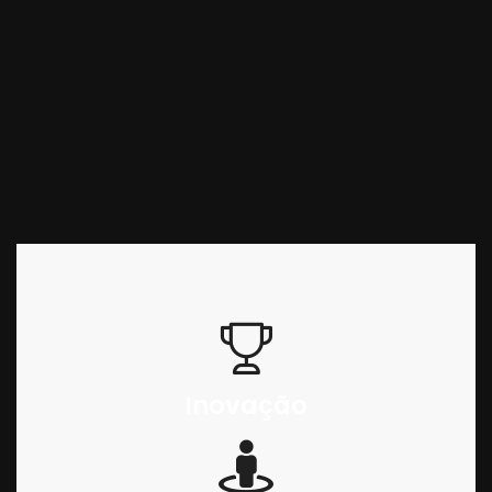
Inovação