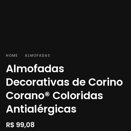
HOME
ALMOFADAS
Almofadas
Decorativas de Corino
Corano® Coloridas
Antialérgicas
R$
99,08