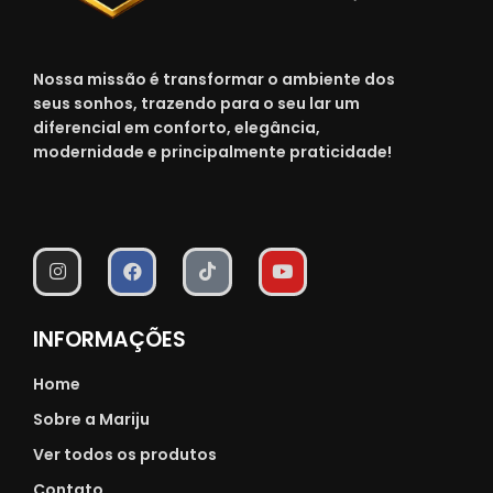
Nossa missão é transformar o ambiente dos
seus sonhos, trazendo para o seu lar um
diferencial em conforto, elegância,
modernidade e principalmente praticidade!
INFORMAÇÕES
Home
Sobre a Mariju
Ver todos os produtos
Contato