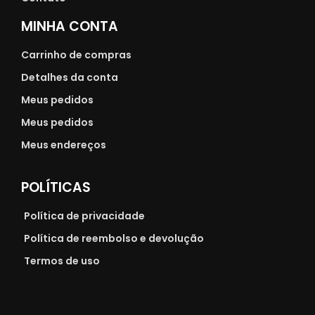
MINHA CONTA
Carrinho de compras
Detalhes da conta
Meus pedidos
Meus pedidos
Meus endereços
POLÍTICAS
Política de privacidade
Política de reembolso e devolução
Termos de uso