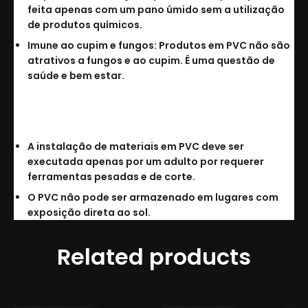
feita apenas com um pano úmido sem a utilização
de produtos químicos.
Imune ao cupim e fungos: Produtos em PVC não são
atrativos a fungos e ao cupim. É uma questão de
saúde e bem estar.
Cuidados:
A instalação de materiais em PVC deve ser
executada apenas por um adulto por requerer
ferramentas pesadas e de corte.
O PVC não pode ser armazenado em lugares com
exposição direta ao sol.
Related products