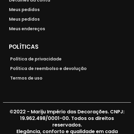
Meus pedidos
Meus pedidos
Meus endereços
POLÍTICAS
Política de privacidade
Política de reembolso e devolução
Termos de uso
©2022 - Mariju Império das Decorações. CNPJ:
19.962.498/0001-00. Todos os direitos
reservados.
Elegância, conforto e qualidade em cada