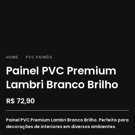
HOME
PVC PAINÉIS
Painel PVC Premium
Lambri Branco Brilho
R$
72,90
Painel PVC Premium Lambri Branco Brilho. Perfeito para
decorações de interiores em diversos ambientes.