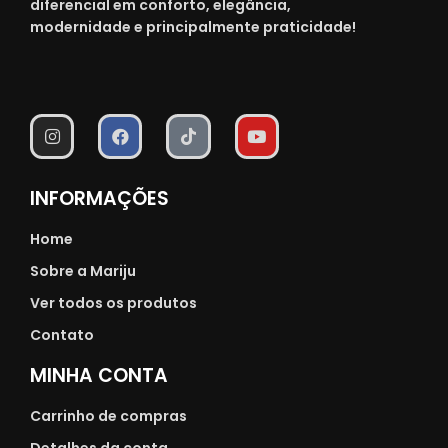
diferencial em conforto, elegância,
modernidade e principalmente praticidade!
INFORMAÇÕES
Home
Sobre a Mariju
Ver todos os produtos
Contato
MINHA CONTA
Carrinho de compras
Detalhes da conta