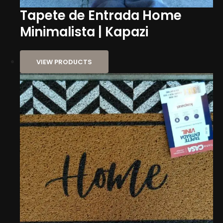
Tapete de Entrada Home
Minimalista | Kapazi
VIEW PRODUCTS