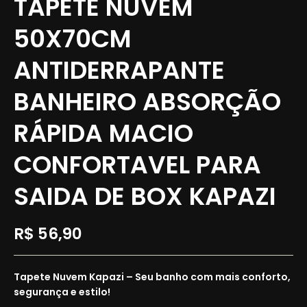
TAPETE NUVEM
50X70CM
ANTIDERRAPANTE
BANHEIRO ABSORÇÃO
RÁPIDA MACIO
CONFORTAVEL PARA
SAIDA DE BOX KAPAZI
R$
56,90
Tapete Nuvem Kapazi – Seu banho com mais conforto,
segurança e estilo!