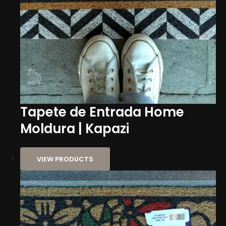
Tapete de Entrada Home
Moldura | Kapazi
VIEW PRODUCTS