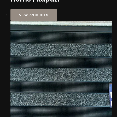
VIEW PRODUCTS