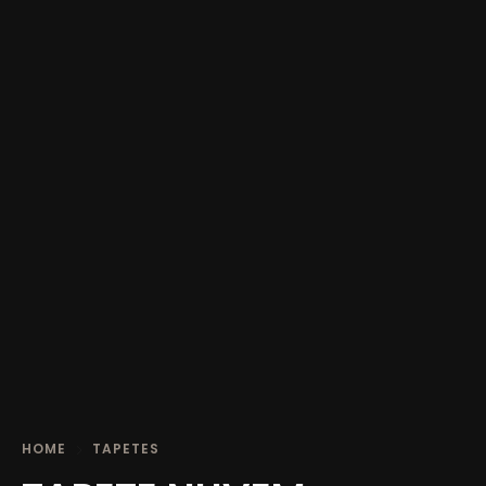
HOME
TAPETES