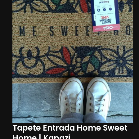
Tapete Entrada Home Sweet
Home | Kapazi