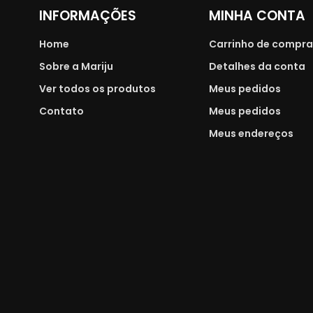
INFORMAÇÕES
MINHA CONTA
Home
Carrinho de compr
Sobre a Mariju
Detalhes da conta
Ver todos os produtos
Meus pedidos
Contato
Meus pedidos
Meus endereços