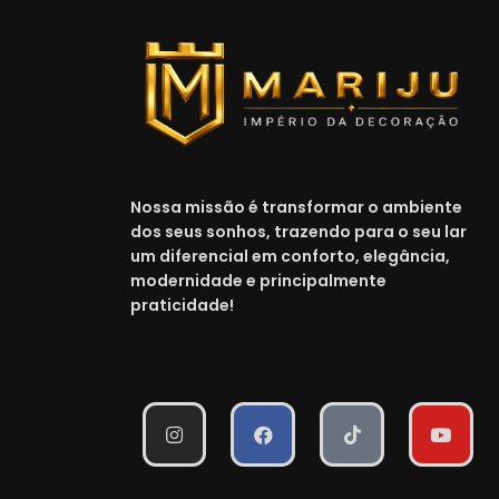
Nossa missão é transformar o ambiente
dos seus sonhos, trazendo para o seu lar
um diferencial em conforto, elegância,
modernidade e principalmente
praticidade!