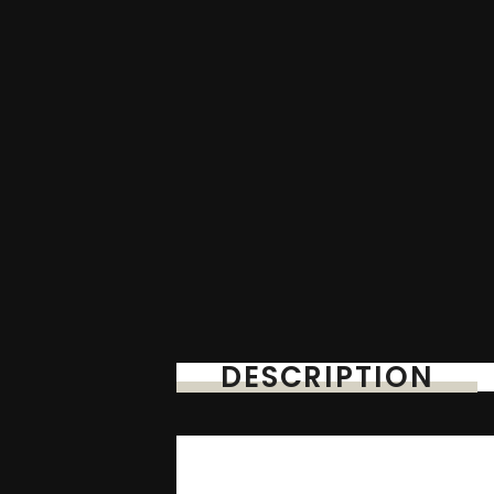
DESCRIPTION
Principais vantagen