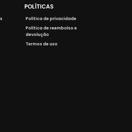
POLÍTICAS
as
Política de privacidade
Política de reembolso e
devolução
Termos de uso