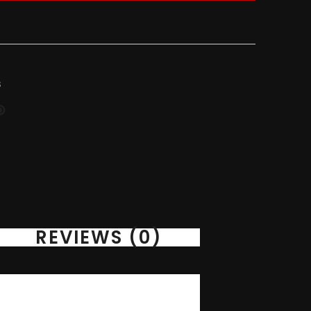
S
REVIEWS (0)