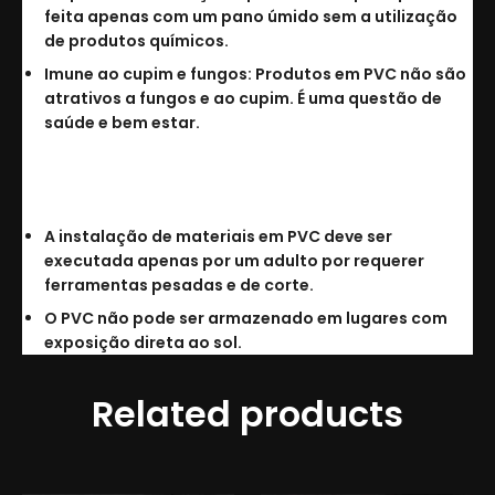
feita apenas com um pano úmido sem a utilização
de produtos químicos.
Imune ao cupim e fungos: Produtos em PVC não são
atrativos a fungos e ao cupim. É uma questão de
saúde e bem estar.
Cuidados:
A instalação de materiais em PVC deve ser
executada apenas por um adulto por requerer
ferramentas pesadas e de corte.
O PVC não pode ser armazenado em lugares com
exposição direta ao sol.
Related products