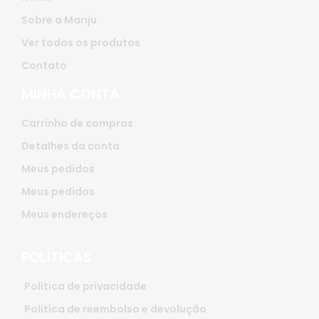
Sobre a Mariju
Ver todos os produtos
Contato
MINHA CONTA
Carrinho de compras
Detalhes da conta
Meus pedidos
Meus pedidos
Meus endereços
POLÍTICAS
Política de privacidade
Política de reembolso e devolução