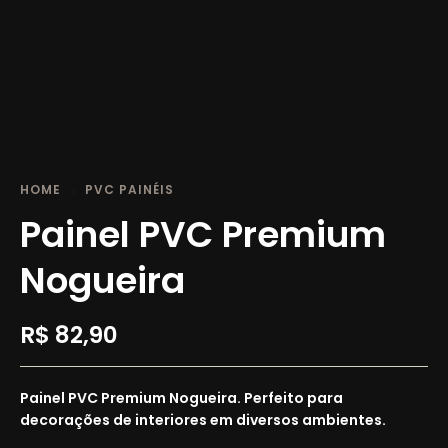
HOME
PVC PAINÉIS
Painel PVC Premium
Nogueira
R$
82,90
Painel PVC Premium Nogueira. Perfeito para
decorações de interiores em diversos ambientes.