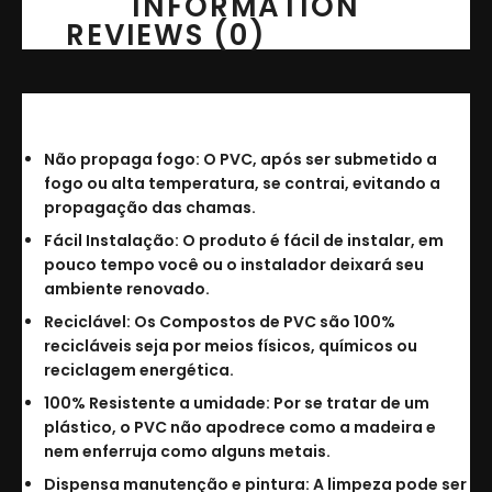
INFORMATION
REVIEWS (0)
Principais vantagens:
Não propaga fogo: O PVC, após ser submetido a
fogo ou alta temperatura, se contrai, evitando a
propagação das chamas.
Fácil Instalação: O produto é fácil de instalar, em
pouco tempo você ou o instalador deixará seu
ambiente renovado.
Reciclável: Os Compostos de PVC são 100%
recicláveis seja por meios físicos, químicos ou
reciclagem energética.
100% Resistente a umidade: Por se tratar de um
plástico, o PVC não apodrece como a madeira e
nem enferruja como alguns metais.
Dispensa manutenção e pintura: A limpeza pode ser