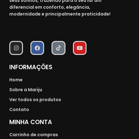
seus sonhos, trazendo para o seu lar um
diferencial em conforto, elegância,
modernidade e principalmente praticidade!
INFORMAÇÕES
Home
Sobre a Mariju
Ver todos os produtos
Contato
MINHA CONTA
Carrinho de compras