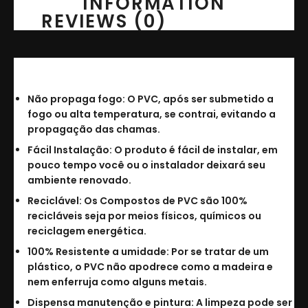
INFORMATION
REVIEWS (0)
Principais vantagens:
Não propaga fogo: O PVC, após ser submetido a
fogo ou alta temperatura, se contrai, evitando a
propagação das chamas.
Fácil Instalação: O produto é fácil de instalar, em
pouco tempo você ou o instalador deixará seu
ambiente renovado.
Reciclável: Os Compostos de PVC são 100%
recicláveis seja por meios físicos, químicos ou
reciclagem energética.
100% Resistente a umidade: Por se tratar de um
plástico, o PVC não apodrece como a madeira e
nem enferruja como alguns metais.
Dispensa manutenção e pintura: A limpeza pode ser