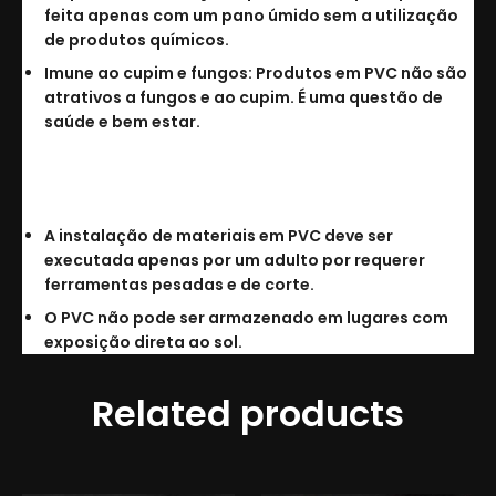
feita apenas com um pano úmido sem a utilização
de produtos químicos.
Imune ao cupim e fungos: Produtos em PVC não são
atrativos a fungos e ao cupim. É uma questão de
saúde e bem estar.
Cuidados:
A instalação de materiais em PVC deve ser
executada apenas por um adulto por requerer
ferramentas pesadas e de corte.
O PVC não pode ser armazenado em lugares com
exposição direta ao sol.
Related products