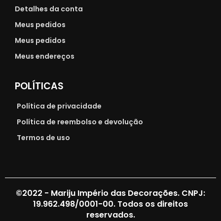
Detalhes da conta
Meus pedidos
Meus pedidos
Meus endereços
POLÍTICAS
Política de privacidade
Política de reembolso e devolução
Termos de uso
©2022 - Mariju Império das Decorações. CNPJ:
19.962.498/0001-00. Todos os direitos
reservados.