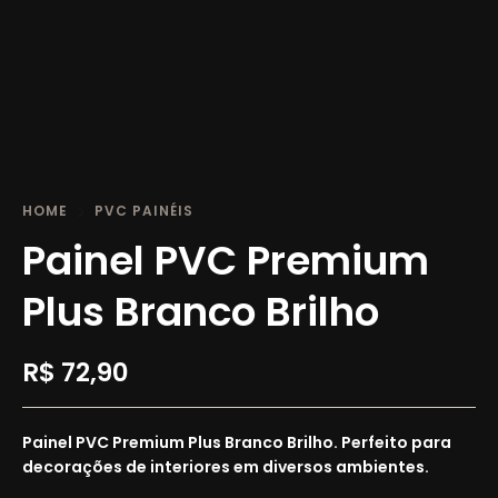
HOME
PVC PAINÉIS
Painel PVC Premium
Plus Branco Brilho
R$
72,90
Painel PVC Premium Plus Branco Brilho. Perfeito para
decorações de interiores em diversos ambientes.